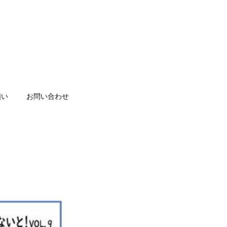
願い
お問い合わせ