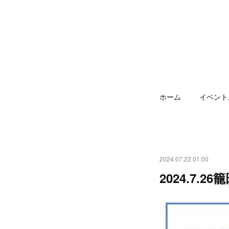
ホーム
イベント
2024.07.22 01:00
2024.7.