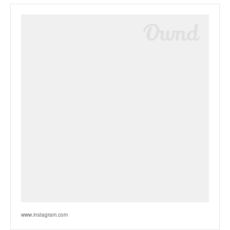
www.instagram.com