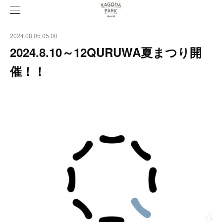
2024.08.05 05:00
2024.8.10～12QURUWA夏まつり開
催！！