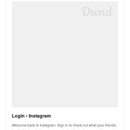
Login • Instagram
Welcome back to Instagram. Sign in to check out what your friends,