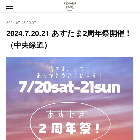
2024.07.18 00:07
2024.7.20.21 あすたま2周年祭開催！
（中央緑道）