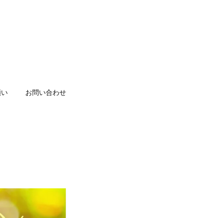
願い
お問い合わせ