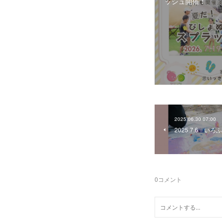
ッシュ開催！
2025.06.30 07:00
2025.7.6 
0
コメント