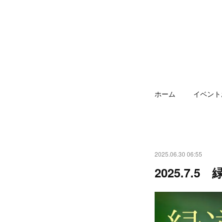
ホーム
イベント
2025.06.30 06:55
2025.7.