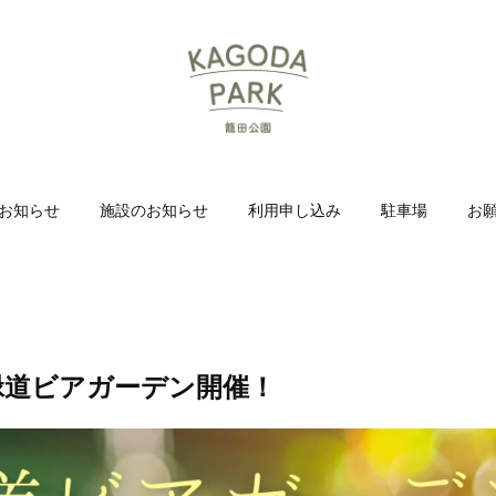
お知らせ
施設のお知らせ
利用申し込み
駐車場
お
5 緑道ビアガーデン開催！