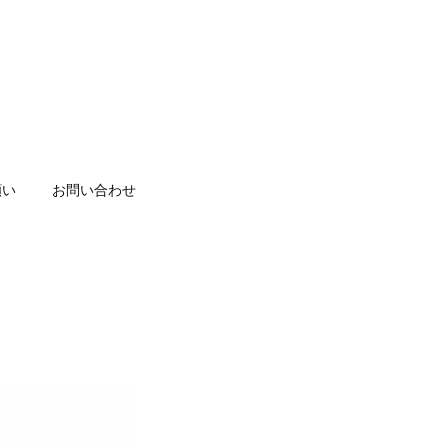
願い
お問い合わせ