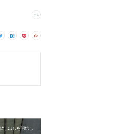
貸し出しを開始し