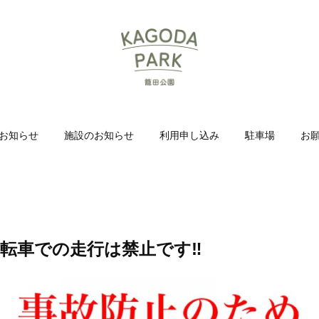
お知らせ
施設のお知らせ
利用申し込み
駐車場
お
自転車での走行は禁止です‼