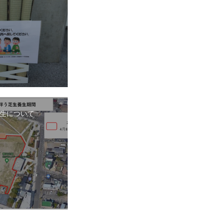
生について