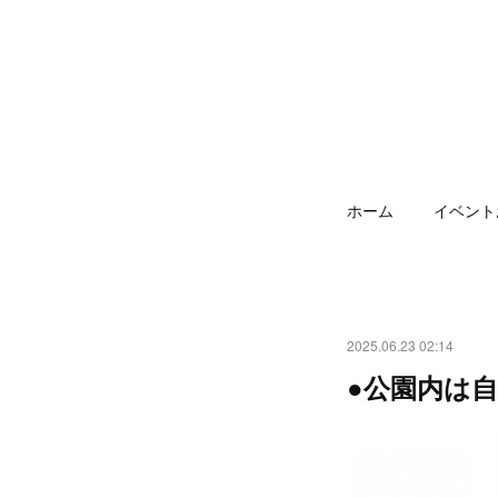
ホーム
イベント
2025.06.23 02:14
●公園内は