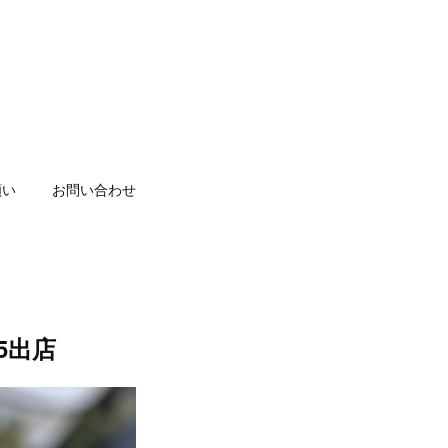
願い
お問い合わせ
5出店