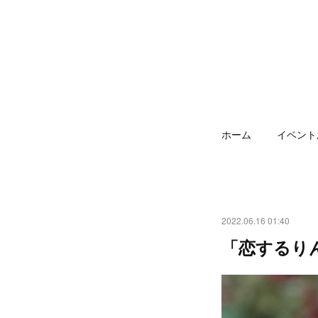
ホーム
イベント
2022.06.16 01:40
「恋するりん