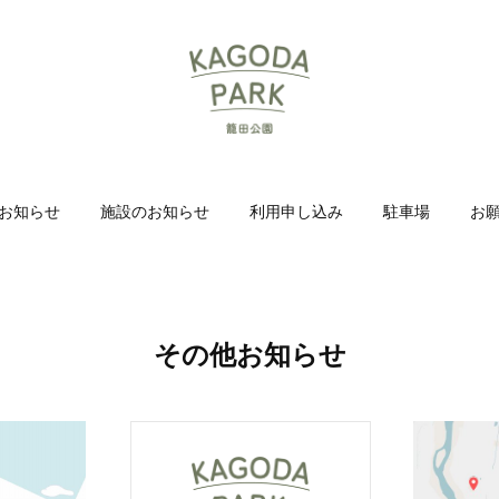
お知らせ
施設のお知らせ
利用申し込み
駐車場
お
その他お知らせ