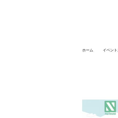
ホーム
イベント