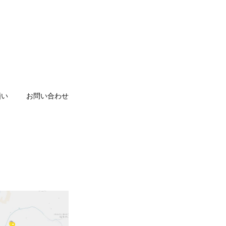
願い
お問い合わせ