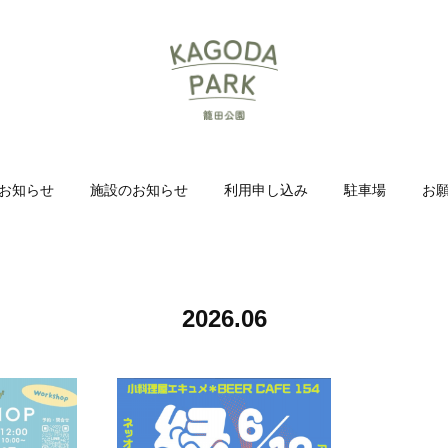
お知らせ
施設のお知らせ
利用申し込み
駐車場
お
2026
.
06