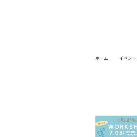
ホーム
イベント