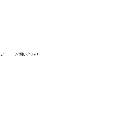
願い
お問い合わせ