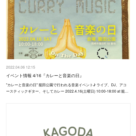
2022.04.06 12:15
イベント情報 4/16『カレーと音楽の日』
"カレーと音楽の日" 籠田公園で行われる音楽イベント♪ ライブ、DJ、アコ
ースティックギター、そしてカレー 2022.4.16(土曜日) 10:00-18:00 at 籠…