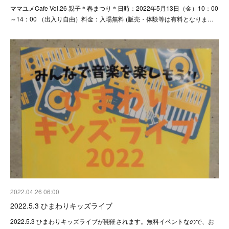
ママユメCafe Vol.26 親子＊春まつり＊日時：2022年5月13日（金）10：00
～14：00 （出入り自由）料金：入場無料 (販売・体験等は有料となりま…
2022.04.26 06:00
2022.5.3 ひまわりキッズライブ
2022.5.3 ひまわりキッズライブが開催されます。無料イベントなので、お