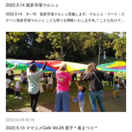
2022.5.14 籠多市場マルシェ
2022.5.14 9～16 籠多市場マルシェ実施します。マルシェ・フード・ス
テージ籠多市場マルシェ こども祭りを開催いたします✲｡:* こども向けマ…
2022.04.26 06:18
2022.5.13 ママユメCafe Vol.26 親子＊春まつり＊