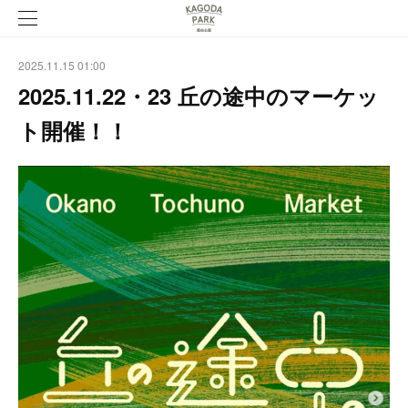
2025.11.15 01:00
2025.11.22・23 丘の途中のマーケッ
ト開催！！