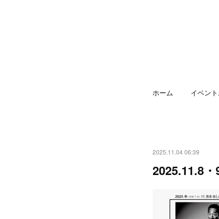
ホーム
イベント
2025.11.04 06:39
2025.11.8・