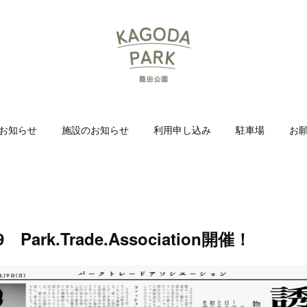
お知らせ
施設のお知らせ
利用申し込み
駐車場
お
9 Park.Trade.Association開催！