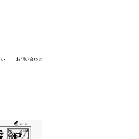
願い
お問い合わせ