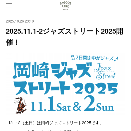
2025.10.26 23:40
2025.11.1-2ジャズストリート2025開
催！
11/1・2（土日）は岡崎ジャズストリート2025です。